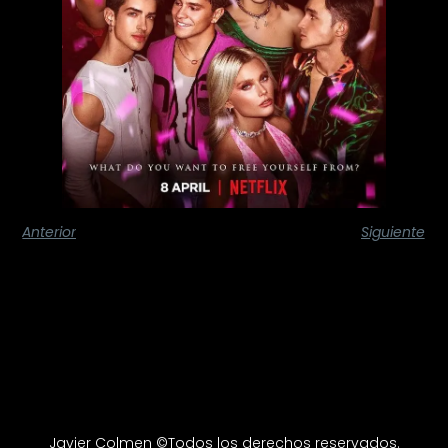
Anterior
Siguiente
Javier Colmen ©Todos los derechos reservados.