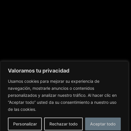
Valoramos tu privacidad
Usamos cookies para mejorar su experiencia de
navegación, mostrarle anuncios o contenidos
personalizados y analizar nuestro tráfico. Al hacer clic en
“Aceptar todo” usted da su consentimiento a nuestro uso
de las cookies.
Personalizar
Rechazar todo
Aceptar todo