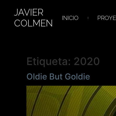
JAVIER
INICIO
PROYE
COLMEN
Etiqueta:
2020
Oldie But Goldie