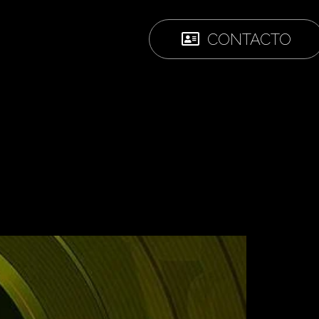
CONTACTO