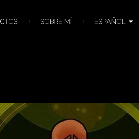
CTOS
SOBRE MÍ
ESPAÑOL