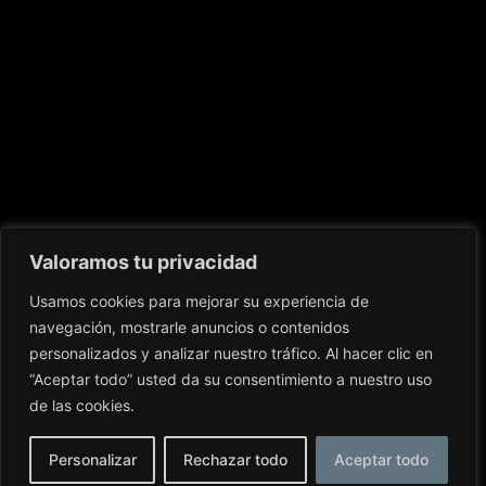
Valoramos tu privacidad
Usamos cookies para mejorar su experiencia de
navegación, mostrarle anuncios o contenidos
personalizados y analizar nuestro tráfico. Al hacer clic en
“Aceptar todo” usted da su consentimiento a nuestro uso
de las cookies.
Personalizar
Rechazar todo
Aceptar todo